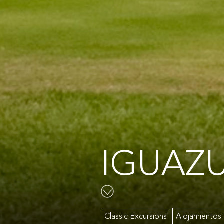
IGUAZ
Classic Excursions
Alojamientos