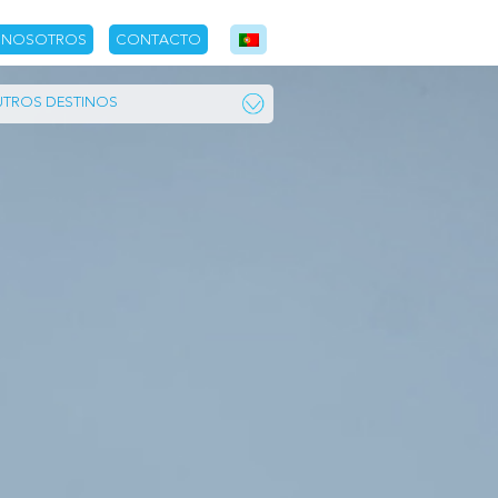
NOSOTROS
CONTACTO
TROS DESTINOS