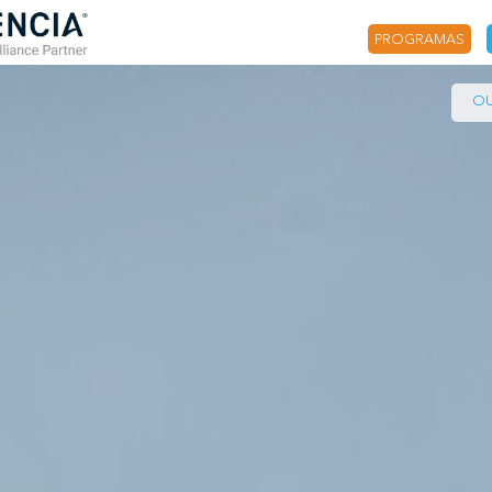
PROGRAMAS
OU