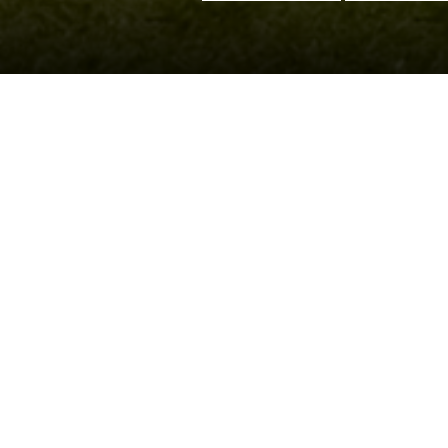
FORMULÁRIO DE CONTATO