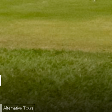
U
Alternative Tours