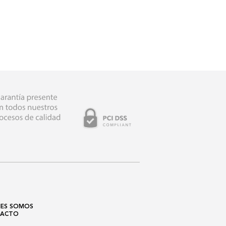
NES SOMOS
ACTO