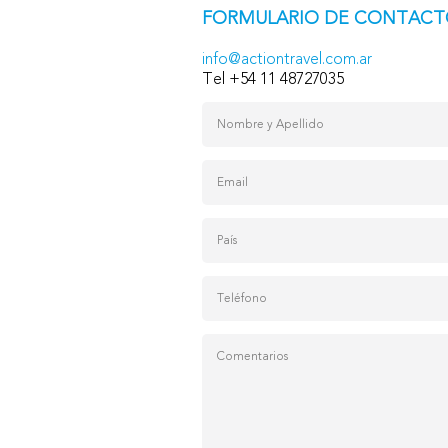
FORMULARIO DE CONTACT
info@actiontravel.com.ar
Tel +54 11 48727035