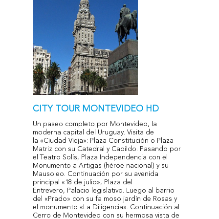
CITY TOUR MONTEVIDEO HD
Un paseo completo por Montevideo, la
moderna capital del Uruguay. Visita de
la «Ciudad Vieja»: Plaza Constitución o Plaza
Matriz con su Catedral y Cabildo. Pasando por
el Teatro Solís, Plaza Independencia con el
Monumento a Artigas (héroe nacional) y su
Mausoleo. Continuación por su avenida
principal «18 de julio», Plaza del
Entrevero, Palacio legislativo. Luego al barrio
del «Prado» con su fa moso jardín de Rosas y
el monumento «La Diligencia». Continuación al
Cerro de Montevideo con su hermosa vista de